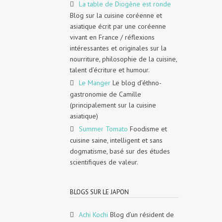
La table de Diogène est ronde
Blog sur la cuisine coréenne et
asiatique écrit par une coréenne
vivant en France / réflexions
intéressantes et originales sur la
nourriture, philosophie de la cuisine,
talent d’écriture et humour.
Le Manger
Le blog d’éthno-
gastronomie de Camille
(principalement sur la cuisine
asiatique)
Summer Tomato
Foodisme et
cuisine saine, intelligent et sans
dogmatisme, basé sur des études
scientifiques de valeur.
BLOGS SUR LE JAPON
Achi Kochi
Blog d’un résident de