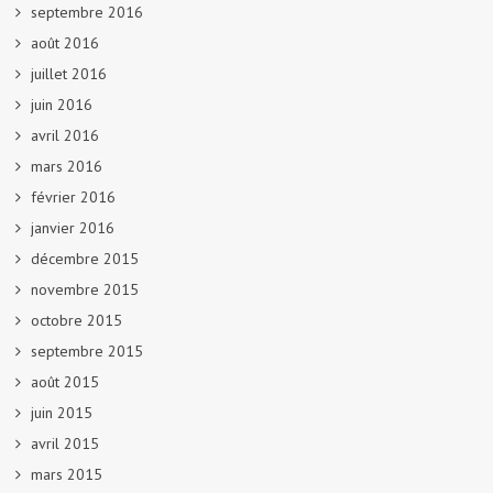
septembre 2016
août 2016
juillet 2016
juin 2016
avril 2016
mars 2016
février 2016
janvier 2016
décembre 2015
novembre 2015
octobre 2015
septembre 2015
août 2015
juin 2015
avril 2015
mars 2015