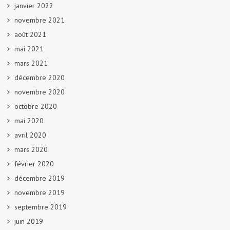
janvier 2022
novembre 2021
août 2021
mai 2021
mars 2021
décembre 2020
novembre 2020
octobre 2020
mai 2020
avril 2020
mars 2020
février 2020
décembre 2019
novembre 2019
septembre 2019
juin 2019