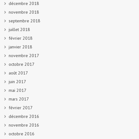
décembre 2018
novembre 2018
septembre 2018
juillet 2018
février 2018
janvier 2018
novembre 2017
octobre 2017
août 2017
juin 2017
mai 2017
mars 2017
février 2017
décembre 2016
novembre 2016
octobre 2016