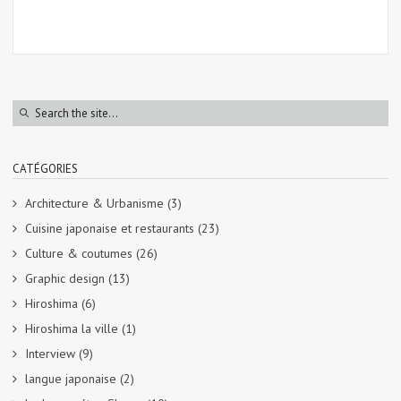
CATÉGORIES
Architecture & Urbanisme
(3)
Cuisine japonaise et restaurants
(23)
Culture & coutumes
(26)
Graphic design
(13)
Hiroshima
(6)
Hiroshima la ville
(1)
Interview
(9)
langue japonaise
(2)