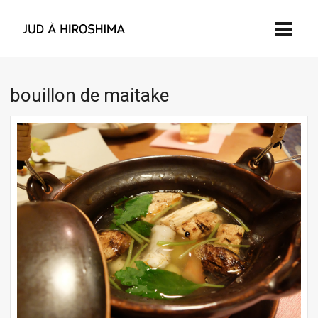
bouillon de maitake