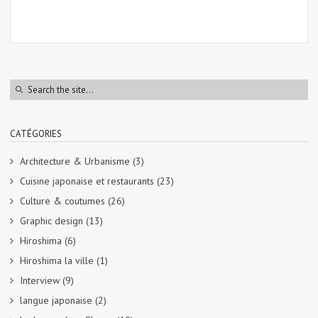
CATÉGORIES
Architecture & Urbanisme
(3)
Cuisine japonaise et restaurants
(23)
Culture & coutumes
(26)
Graphic design
(13)
Hiroshima
(6)
Hiroshima la ville
(1)
Interview
(9)
langue japonaise
(2)