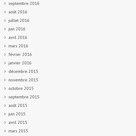
septembre 2016
août 2016
juillet 2016
juin 2016
avril 2016
mars 2016
février 2016
janvier 2016
décembre 2015
novembre 2015
octobre 2015
septembre 2015
août 2015
juin 2015
avril 2015
mars 2015