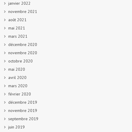
janvier 2022
novembre 2021
août 2021
mai 2021
mars 2021
décembre 2020
novembre 2020
octobre 2020
mai 2020
avril 2020
mars 2020
février 2020
décembre 2019
novembre 2019
septembre 2019
juin 2019