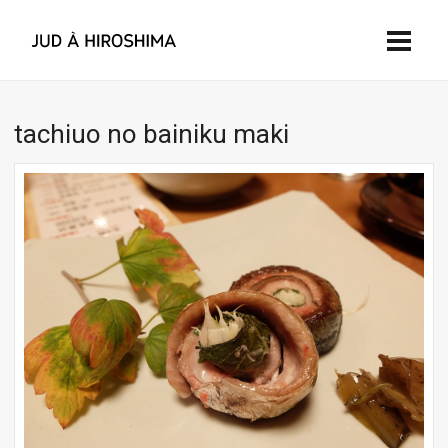
tachiuo no bainiku maki