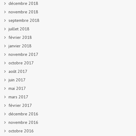
décembre 2018
novembre 2018
septembre 2018
juillet 2018
février 2018
janvier 2018
novembre 2017
octobre 2017
août 2017
juin 2017
mai 2017
mars 2017
février 2017
décembre 2016
novembre 2016
octobre 2016