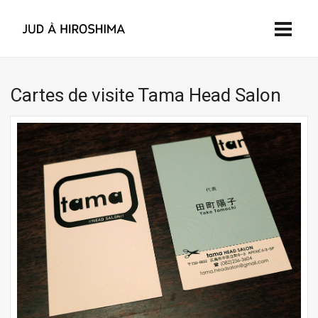
Cartes de visite Tama Head Salon