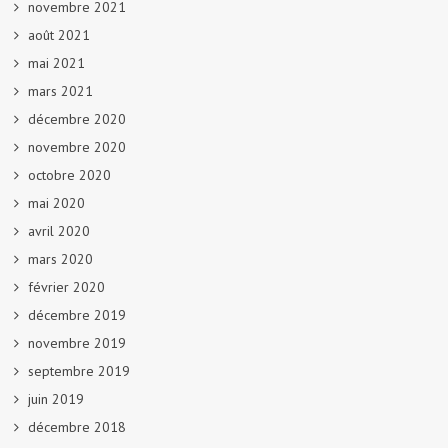
novembre 2021
août 2021
mai 2021
mars 2021
décembre 2020
novembre 2020
octobre 2020
mai 2020
avril 2020
mars 2020
février 2020
décembre 2019
novembre 2019
septembre 2019
juin 2019
décembre 2018