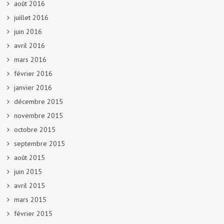
août 2016
juillet 2016
juin 2016
avril 2016
mars 2016
février 2016
janvier 2016
décembre 2015
novembre 2015
octobre 2015
septembre 2015
août 2015
juin 2015
avril 2015
mars 2015
février 2015