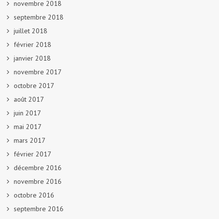
novembre 2018
septembre 2018
juillet 2018
février 2018
janvier 2018
novembre 2017
octobre 2017
août 2017
juin 2017
mai 2017
mars 2017
février 2017
décembre 2016
novembre 2016
octobre 2016
septembre 2016