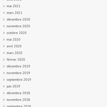
mai 2021
mars 2021
décembre 2020
novembre 2020
octobre 2020
mai 2020
avril 2020
mars 2020
février 2020
décembre 2019
novembre 2019
septembre 2019
juin 2019
décembre 2018
novembre 2018
septembre 2018