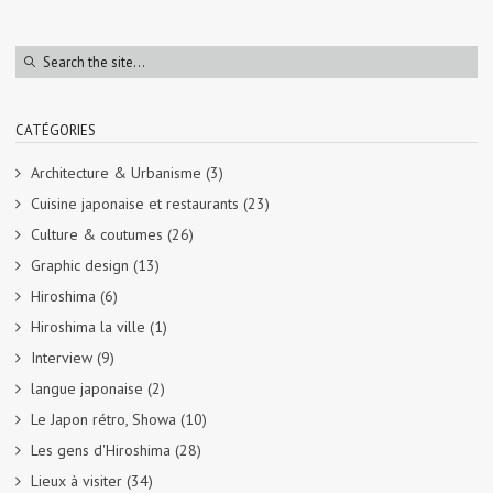
CATÉGORIES
Architecture & Urbanisme
(3)
Cuisine japonaise et restaurants
(23)
Culture & coutumes
(26)
Graphic design
(13)
Hiroshima
(6)
Hiroshima la ville
(1)
Interview
(9)
langue japonaise
(2)
Le Japon rétro, Showa
(10)
Les gens d'Hiroshima
(28)
Lieux à visiter
(34)