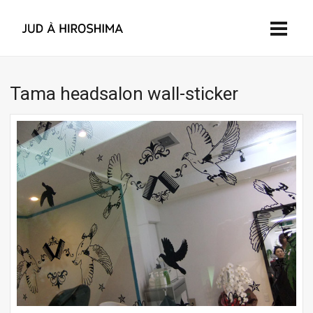
Tama headsalon wall-sticker