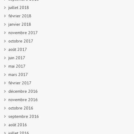
juillet 2018
février 2018
janvier 2018
novembre 2017
octobre 2017
août 2017
juin 2017
mai 2017
mars 2017
février 2017
décembre 2016
novembre 2016
octobre 2016
septembre 2016
août 2016
juillet 2016