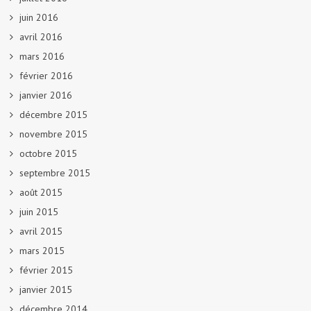
juin 2016
avril 2016
mars 2016
février 2016
janvier 2016
décembre 2015
novembre 2015
octobre 2015
septembre 2015
août 2015
juin 2015
avril 2015
mars 2015
février 2015
janvier 2015
décembre 2014