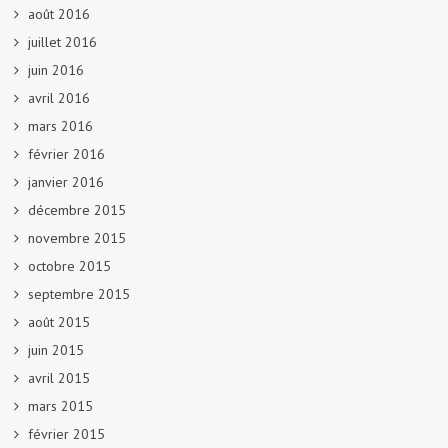
août 2016
juillet 2016
juin 2016
avril 2016
mars 2016
février 2016
janvier 2016
décembre 2015
novembre 2015
octobre 2015
septembre 2015
août 2015
juin 2015
avril 2015
mars 2015
février 2015