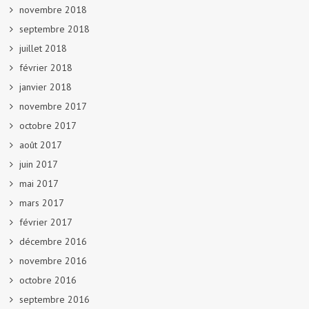
novembre 2018
septembre 2018
juillet 2018
février 2018
janvier 2018
novembre 2017
octobre 2017
août 2017
juin 2017
mai 2017
mars 2017
février 2017
décembre 2016
novembre 2016
octobre 2016
septembre 2016