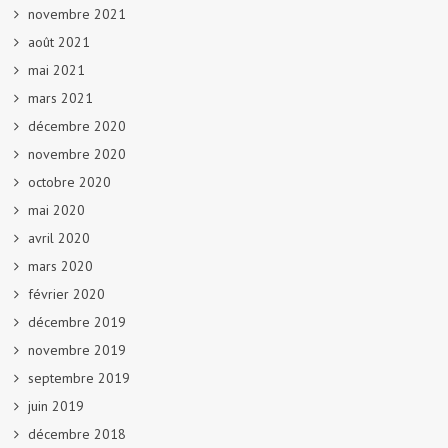
novembre 2021
août 2021
mai 2021
mars 2021
décembre 2020
novembre 2020
octobre 2020
mai 2020
avril 2020
mars 2020
février 2020
décembre 2019
novembre 2019
septembre 2019
juin 2019
décembre 2018