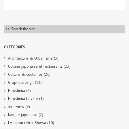
CATÉGORIES
Architecture & Urbanisme
(3)
Cuisine japonaise et restaurants
(23)
Culture & coutumes
(26)
Graphic design
(13)
Hiroshima
(6)
Hiroshima la ville
(1)
Interview
(9)
langue japonaise
(2)
Le Japon rétro, Showa
(10)