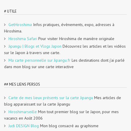
# UTILE
GetHiroshima
Infos pratiques, évènements, expo, adresses à
Hiroshima.
Hiroshima Safari
Pour visiter Hiroshima de manière originale
Jipangu | Blogs et Vlogs Japon
Découvrez les articles et les vidéos
sur le Japon à travers une carte.
Ma carte personnelle sur Jipangu.fr
Les destinations dont j’ai parlé
dans mon blog sur une carte interactive
## MES LIENS PERSOS
Carte de mes lieux présents sur la carte Jipangu
Mes articles de
blog apparaissant sur la carte Jipangu
Hiroshimarseille
Mon tout premier blog sur le Japon, pour mes
vacancs en Août 2006
Judi DESIGN Blog
Mon blog consacré au graphisme