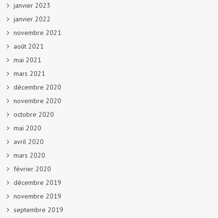
janvier 2023
janvier 2022
novembre 2021
août 2021
mai 2021
mars 2021
décembre 2020
novembre 2020
octobre 2020
mai 2020
avril 2020
mars 2020
février 2020
décembre 2019
novembre 2019
septembre 2019