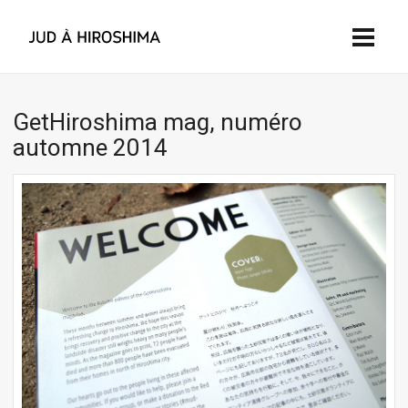
GetHiroshima mag, numéro
automne 2014