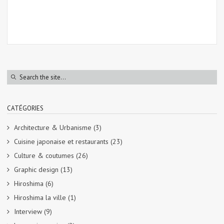
CATÉGORIES
Architecture & Urbanisme
(3)
Cuisine japonaise et restaurants
(23)
Culture & coutumes
(26)
Graphic design
(13)
Hiroshima
(6)
Hiroshima la ville
(1)
Interview
(9)