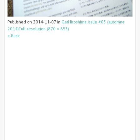
Published on
2014-11-07
in
GetHiroshima issue #03 (automne
2014)
Full resolution (870 × 653)
« Back