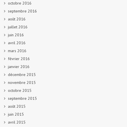
octobre 2016
septembre 2016
août 2016
juillet 2016
juin 2016
avril 2016
mars 2016
février 2016
janvier 2016
décembre 2015
novembre 2015
octobre 2015
septembre 2015
août 2015
juin 2015
avril 2015