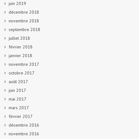
juin 2019
décembre 2018
novembre 2018
septembre 2018
juillet 2018
février 2018
janvier 2018
novembre 2017
octobre 2017
août 2017
juin 2017
mai 2017
mars 2017
février 2017
décembre 2016
novembre 2016