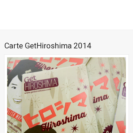
Carte GetHiroshima 2014