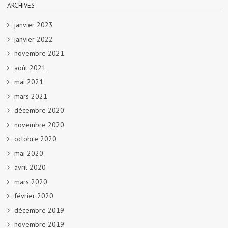
ARCHIVES
janvier 2023
janvier 2022
novembre 2021
août 2021
mai 2021
mars 2021
décembre 2020
novembre 2020
octobre 2020
mai 2020
avril 2020
mars 2020
février 2020
décembre 2019
novembre 2019