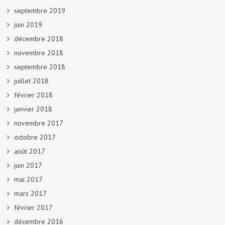
septembre 2019
juin 2019
décembre 2018
novembre 2018
septembre 2018
juillet 2018
février 2018
janvier 2018
novembre 2017
octobre 2017
août 2017
juin 2017
mai 2017
mars 2017
février 2017
décembre 2016