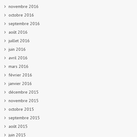
novembre 2016
octobre 2016
septembre 2016
août 2016
juillet 2016
juin 2016
avril 2016
mars 2016
février 2016
janvier 2016
décembre 2015
novembre 2015
octobre 2015
septembre 2015
août 2015
juin 2015