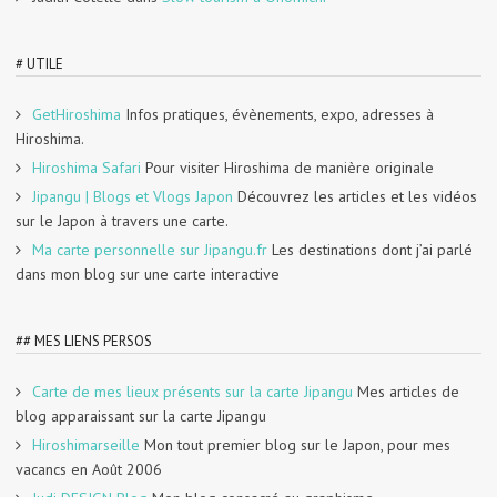
# UTILE
GetHiroshima
Infos pratiques, évènements, expo, adresses à
Hiroshima.
Hiroshima Safari
Pour visiter Hiroshima de manière originale
Jipangu | Blogs et Vlogs Japon
Découvrez les articles et les vidéos
sur le Japon à travers une carte.
Ma carte personnelle sur Jipangu.fr
Les destinations dont j’ai parlé
dans mon blog sur une carte interactive
## MES LIENS PERSOS
Carte de mes lieux présents sur la carte Jipangu
Mes articles de
blog apparaissant sur la carte Jipangu
Hiroshimarseille
Mon tout premier blog sur le Japon, pour mes
vacancs en Août 2006