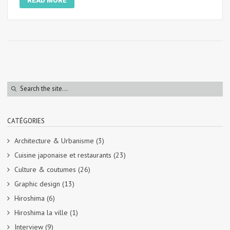
READ MORE
CATÉGORIES
Architecture & Urbanisme
(3)
Cuisine japonaise et restaurants
(23)
Culture & coutumes
(26)
Graphic design
(13)
Hiroshima
(6)
Hiroshima la ville
(1)
Interview
(9)