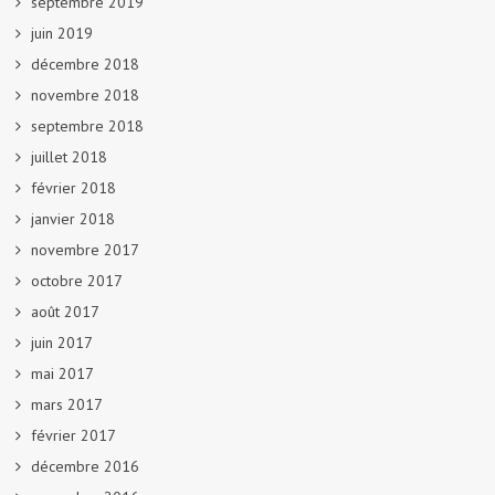
septembre 2019
juin 2019
décembre 2018
novembre 2018
septembre 2018
juillet 2018
février 2018
janvier 2018
novembre 2017
octobre 2017
août 2017
juin 2017
mai 2017
mars 2017
février 2017
décembre 2016