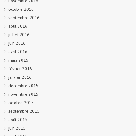
novembre 2016
octobre 2016
septembre 2016
août 2016
juillet 2016
juin 2016
avril 2016
mars 2016
février 2016
janvier 2016
décembre 2015
novembre 2015
octobre 2015
septembre 2015
août 2015
juin 2015