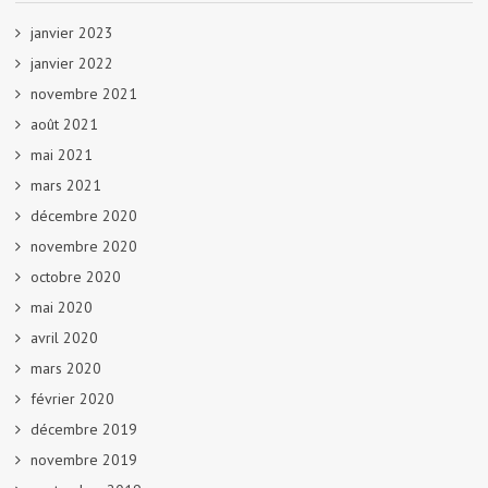
janvier 2023
janvier 2022
novembre 2021
août 2021
mai 2021
mars 2021
décembre 2020
novembre 2020
octobre 2020
mai 2020
avril 2020
mars 2020
février 2020
décembre 2019
novembre 2019