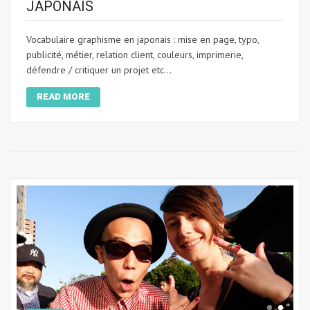
JAPONAIS
Vocabulaire graphisme en japonais : mise en page, typo,
publicité, métier, relation client, couleurs, imprimerie,
défendre / critiquer un projet etc...
READ MORE