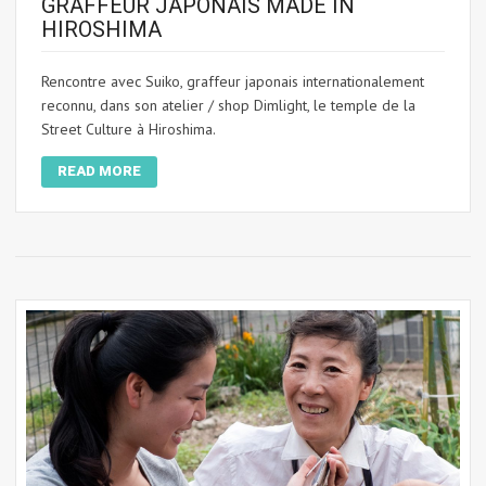
GRAFFEUR JAPONAIS MADE IN
HIROSHIMA
Rencontre avec Suiko, graffeur japonais internationalement
reconnu, dans son atelier / shop Dimlight, le temple de la
Street Culture à Hiroshima.
READ MORE