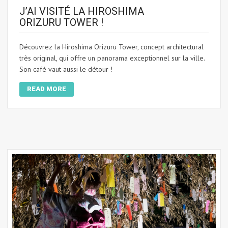
J’AI VISITÉ LA HIROSHIMA
ORIZURU TOWER !
Découvrez la Hiroshima Orizuru Tower, concept architectural
très original, qui offre un panorama exceptionnel sur la ville.
Son café vaut aussi le détour !
READ MORE