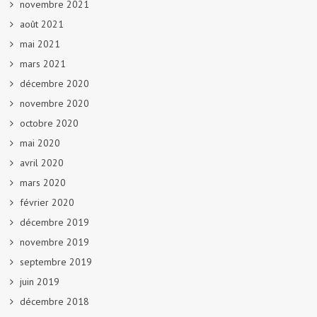
novembre 2021
août 2021
mai 2021
mars 2021
décembre 2020
novembre 2020
octobre 2020
mai 2020
avril 2020
mars 2020
février 2020
décembre 2019
novembre 2019
septembre 2019
juin 2019
décembre 2018