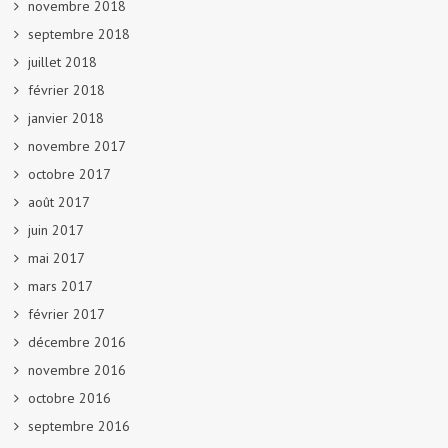
novembre 2018
septembre 2018
juillet 2018
février 2018
janvier 2018
novembre 2017
octobre 2017
août 2017
juin 2017
mai 2017
mars 2017
février 2017
décembre 2016
novembre 2016
octobre 2016
septembre 2016