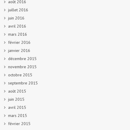
août 2016
juillet 2016
juin 2016
avril 2016
mars 2016
février 2016
janvier 2016
décembre 2015
novembre 2015
octobre 2015
septembre 2015
août 2015
juin 2015
avril 2015
mars 2015
février 2015