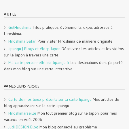
# UTILE
GetHiroshima
Infos pratiques, évènements, expo, adresses à
Hiroshima.
Hiroshima Safari
Pour visiter Hiroshima de manière originale
Jipangu | Blogs et Vlogs Japon
Découvrez les articles et les vidéos
sur le Japon à travers une carte.
Ma carte personnelle sur Jipangu.fr
Les destinations dont j’ai parlé
dans mon blog sur une carte interactive
## MES LIENS PERSOS
Carte de mes lieux présents sur la carte Jipangu
Mes articles de
blog apparaissant sur la carte Jipangu
Hiroshimarseille
Mon tout premier blog sur le Japon, pour mes
vacancs en Août 2006
Judi DESIGN Blog
Mon blog consacré au graphisme