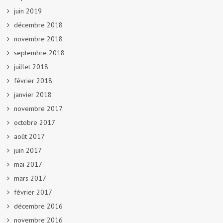
juin 2019
décembre 2018
novembre 2018
septembre 2018
juillet 2018
février 2018
janvier 2018
novembre 2017
octobre 2017
août 2017
juin 2017
mai 2017
mars 2017
février 2017
décembre 2016
novembre 2016