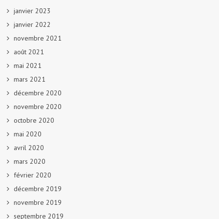
janvier 2023
janvier 2022
novembre 2021
août 2021
mai 2021
mars 2021
décembre 2020
novembre 2020
octobre 2020
mai 2020
avril 2020
mars 2020
février 2020
décembre 2019
novembre 2019
septembre 2019