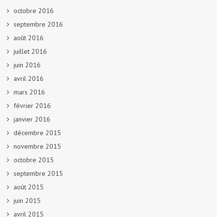
octobre 2016
septembre 2016
août 2016
juillet 2016
juin 2016
avril 2016
mars 2016
février 2016
janvier 2016
décembre 2015
novembre 2015
octobre 2015
septembre 2015
août 2015
juin 2015
avril 2015