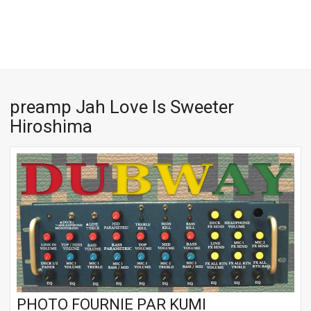
preamp Jah Love Is Sweeter
Hiroshima
PHOTO FOURNIE PAR KUMI