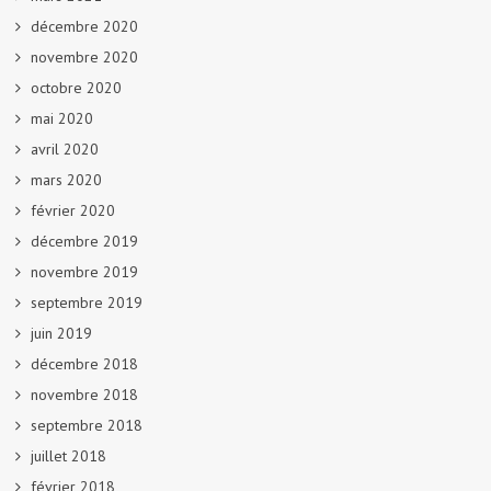
décembre 2020
novembre 2020
octobre 2020
mai 2020
avril 2020
mars 2020
février 2020
décembre 2019
novembre 2019
septembre 2019
juin 2019
décembre 2018
novembre 2018
septembre 2018
juillet 2018
février 2018