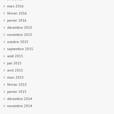
mars 2016
février 2016
janvier 2016
décembre 2015
novembre 2015
octobre 2015
septembre 2015
août 2015
juin 2015
avril 2015
mars 2015
février 2015
janvier 2015
décembre 2014
novembre 2014