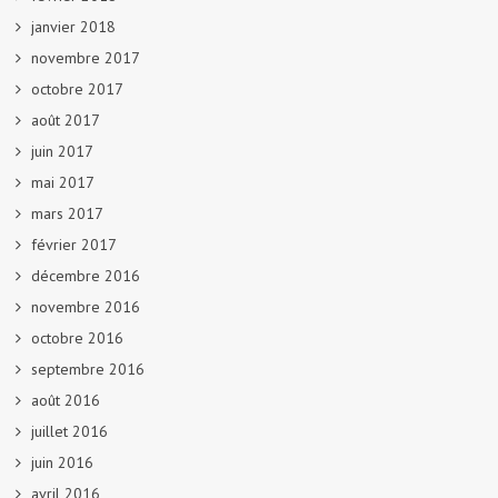
janvier 2018
novembre 2017
octobre 2017
août 2017
juin 2017
mai 2017
mars 2017
février 2017
décembre 2016
novembre 2016
octobre 2016
septembre 2016
août 2016
juillet 2016
juin 2016
avril 2016