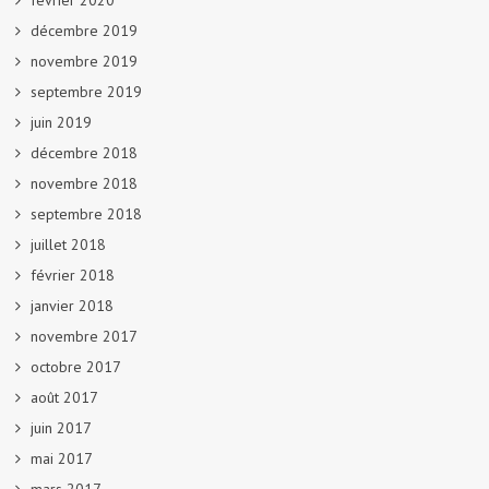
février 2020
décembre 2019
novembre 2019
septembre 2019
juin 2019
décembre 2018
novembre 2018
septembre 2018
juillet 2018
février 2018
janvier 2018
novembre 2017
octobre 2017
août 2017
juin 2017
mai 2017