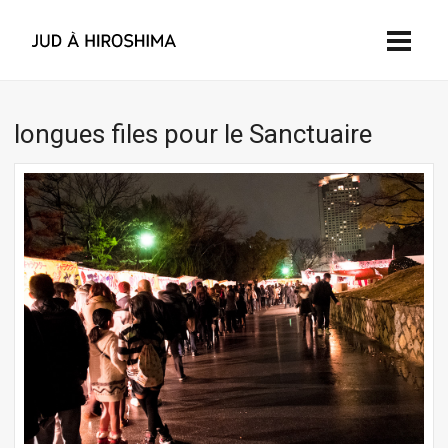
longues files pour le Sanctuaire