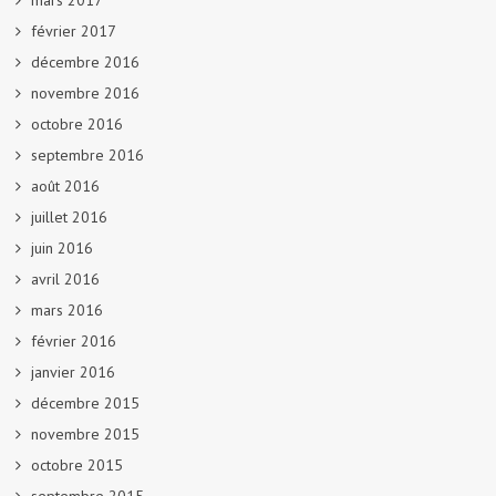
mars 2017
février 2017
décembre 2016
novembre 2016
octobre 2016
septembre 2016
août 2016
juillet 2016
juin 2016
avril 2016
mars 2016
février 2016
janvier 2016
décembre 2015
novembre 2015
octobre 2015