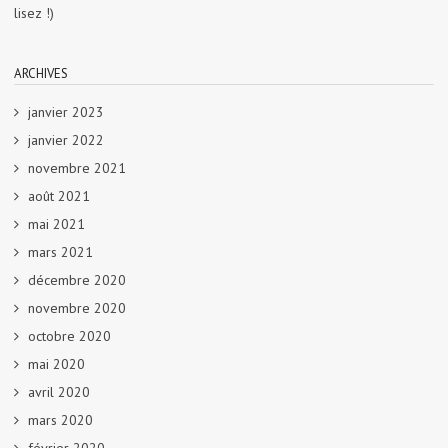
lisez !)
ARCHIVES
janvier 2023
janvier 2022
novembre 2021
août 2021
mai 2021
mars 2021
décembre 2020
novembre 2020
octobre 2020
mai 2020
avril 2020
mars 2020