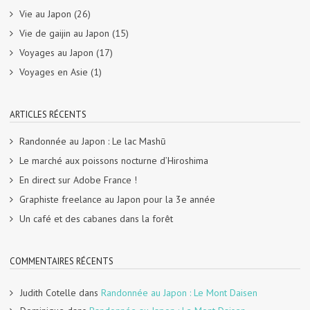
Vie au Japon
(26)
Vie de gaijin au Japon
(15)
Voyages au Japon
(17)
Voyages en Asie
(1)
ARTICLES RÉCENTS
Randonnée au Japon : Le lac Mashū
Le marché aux poissons nocturne d’Hiroshima
En direct sur Adobe France !
Graphiste freelance au Japon pour la 3e année
Un café et des cabanes dans la forêt
COMMENTAIRES RÉCENTS
Judith Cotelle
dans
Randonnée au Japon : Le Mont Daisen