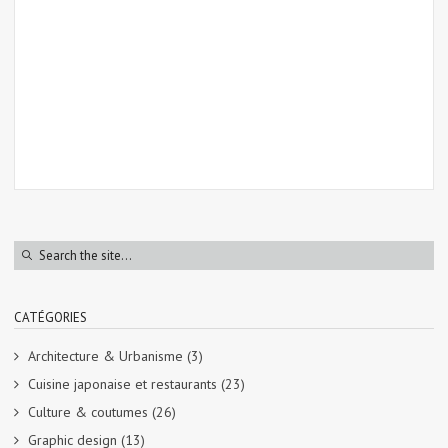
CATÉGORIES
Architecture & Urbanisme
(3)
Cuisine japonaise et restaurants
(23)
Culture & coutumes
(26)
Graphic design
(13)